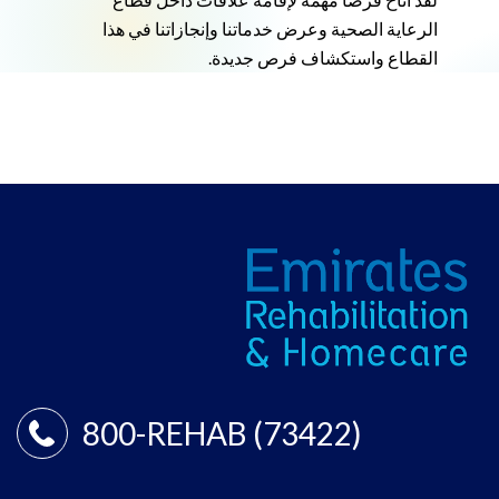
الرعاية الصحية وعرض خدماتنا وإنجازاتنا في هذا
القطاع واستكشاف فرص جديدة.
800-REHAB (73422)