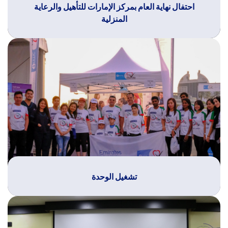
احتفال نهاية العام بمركز الإمارات للتأهيل والرعاية
المنزلية
تشغيل الوحدة