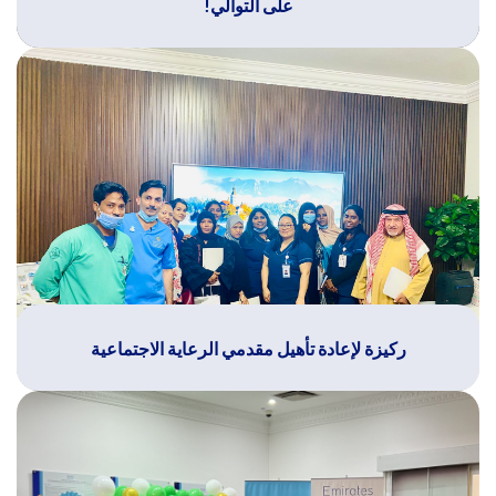
على التوالي!
ركيزة لإعادة تأهيل مقدمي الرعاية الاجتماعية