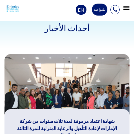
EN
للمواعيد
Ski
t
أحداث الأخبار
conten
شهادة اعتماد مرموقة لمدة ثلاث سنوات من شركة
الإمارات لإعادة التأهيل والرعاية المنزلية للمرة الثالثة