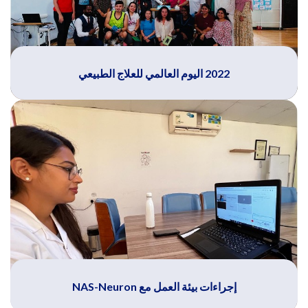
2022 اليوم العالمي للعلاج الطبيعي
إجراءات بيئة العمل مع NAS-Neuron