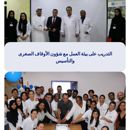
التدريب على بيئة العمل مع شؤون الأوقاف الصغرى
والتأسيس