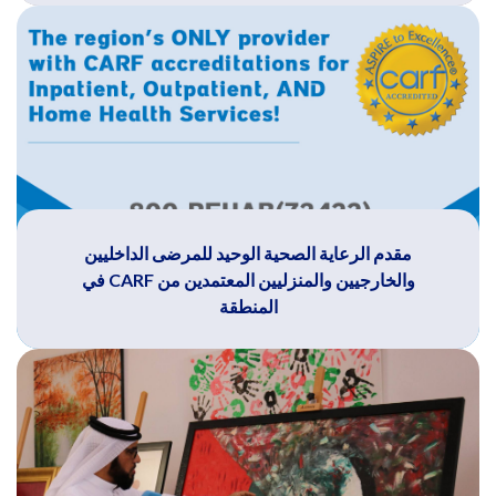
مقدم الرعاية الصحية الوحيد للمرضى الداخليين
والخارجيين والمنزليين المعتمدين من CARF في
المنطقة