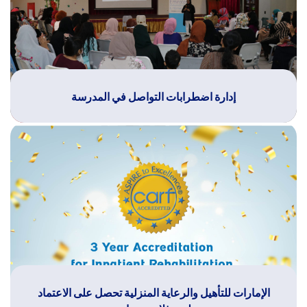
إدارة اضطرابات التواصل في المدرسة
الإمارات للتأهيل والرعاية المنزلية تحصل على الاعتماد