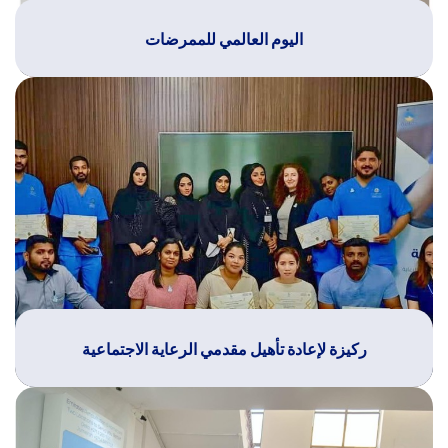
اليوم العالمي للممرضات
ركيزة لإعادة تأهيل مقدمي الرعاية الاجتماعية