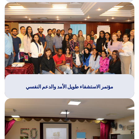
مؤتمر الاستشفاء طويل الأمد والدعم النفسي