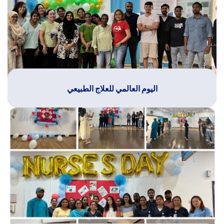
اليوم العالمي للعلاج الطبيعي