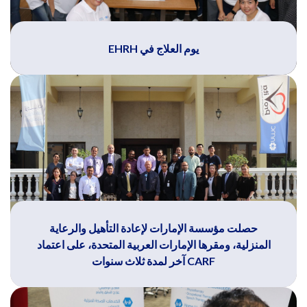
يوم العلاج في EHRH
حصلت مؤسسة الإمارات لإعادة التأهيل والرعاية
المنزلية، ومقرها الإمارات العربية المتحدة، على اعتماد
CARF آخر لمدة ثلاث سنوات