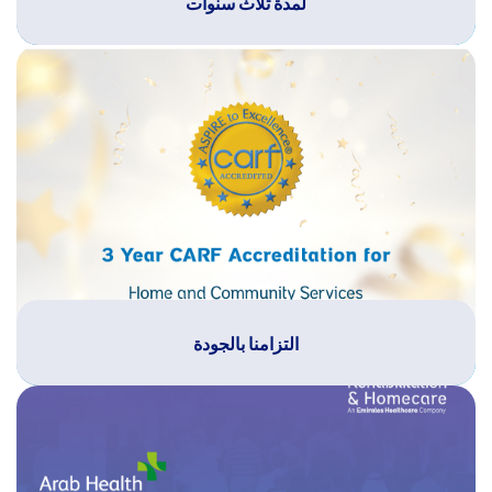
لمدة ثلاث سنوات
التزامنا بالجودة