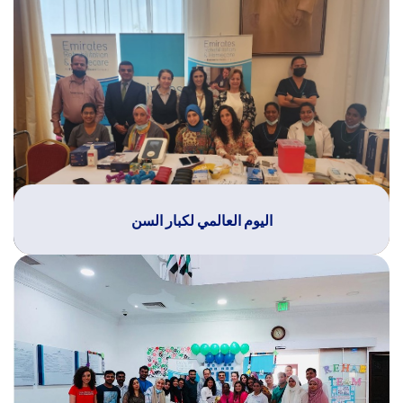
اليوم العالمي لكبار السن