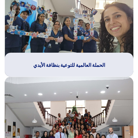
الحملة العالمية للتوعية بنظافة الأيدي