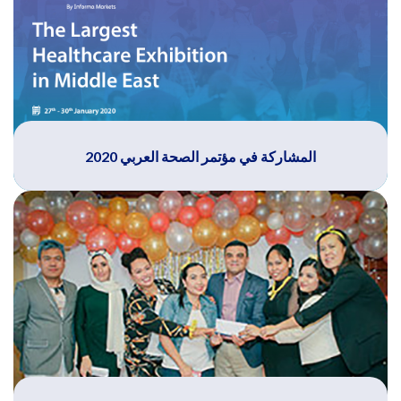
المشاركة في مؤتمر الصحة العربي 2020