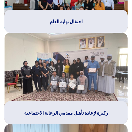
احتفال نهاية العام
ركيزة لإعادة تأهيل مقدمي الرعاية الاجتماعية