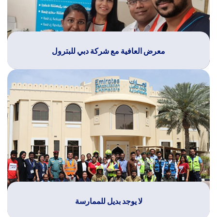
معرض العافية مع شركة دبي للبترول
لا يوجد بديل للممارسة