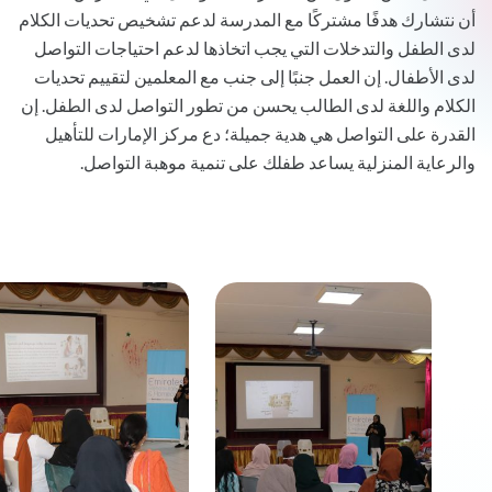
أن نتشارك هدفًا مشتركًا مع المدرسة لدعم تشخيص تحديات الكلام
لدى الطفل والتدخلات التي يجب اتخاذها لدعم احتياجات التواصل
لدى الأطفال. إن العمل جنبًا إلى جنب مع المعلمين لتقييم تحديات
الكلام واللغة لدى الطالب يحسن من تطور التواصل لدى الطفل. إن
القدرة على التواصل هي هدية جميلة؛ دع مركز الإمارات للتأهيل
والرعاية المنزلية يساعد طفلك على تنمية موهبة التواصل.