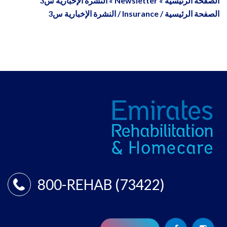
الصفحة الرئيسية
»
Newsletter
»
النشرة الإخبارية س3
الصفحة الرئيسية
/
Insurance
/
النشرة الإخبارية س3
800-REHAB (73422)