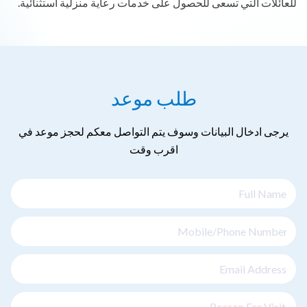
للعائلات التي تسعى للحصول على خدمات رعاية منزلية استثنائية.
طلب موعد
يرجى ادخال البيانات وسوف يتم التواصل معكم لحجز موعد في
اقرب وقت