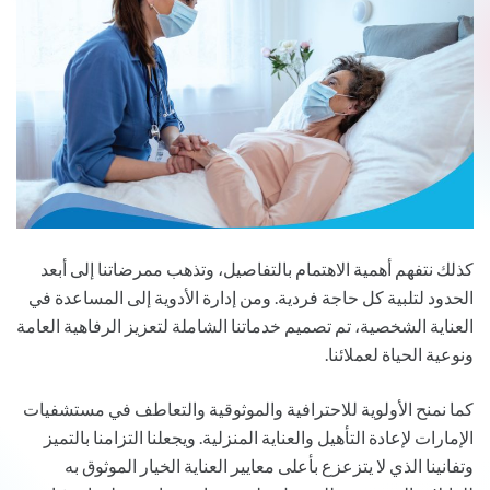
كذلك نتفهم أهمية الاهتمام بالتفاصيل، وتذهب ممرضاتنا إلى أبعد
الحدود لتلبية كل حاجة فردية. ومن إدارة الأدوية إلى المساعدة في
العناية الشخصية، تم تصميم خدماتنا الشاملة لتعزيز الرفاهية العامة
ونوعية الحياة لعملائنا.
كما نمنح الأولوية للاحترافية والموثوقية والتعاطف في مستشفيات
الإمارات لإعادة التأهيل والعناية المنزلية. ويجعلنا التزامنا بالتميز
وتفانينا الذي لا يتزعزع بأعلى معايير العناية الخيار الموثوق به