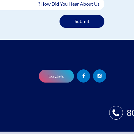
Submit
تواصل معنا
8