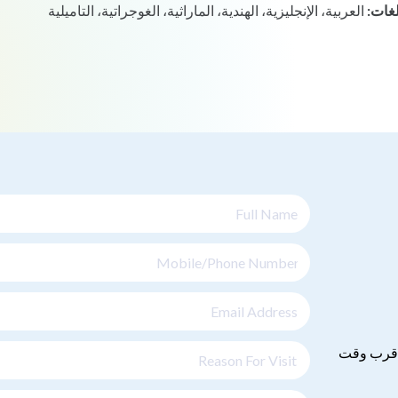
لغات:
العربية، الإنجليزية، الهندية، الماراثية، الغوجراتية، التاميلية
 اقرب وقت