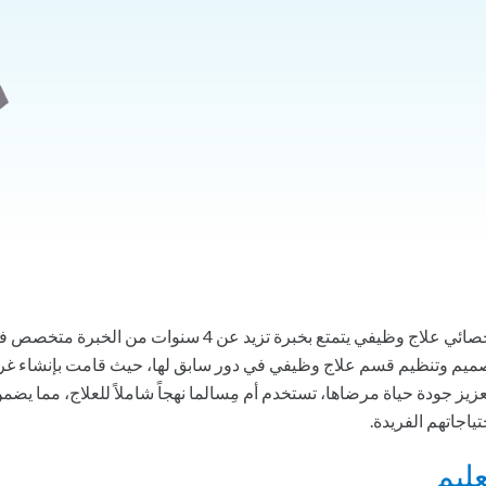
أخصائي علاج وظيفي يتمتع بخبرة تزيد عن 
ميم وتنظيم قسم علاج وظيفي في دور سابق لها، حيث قامت بإنشاء غرفة ح
عزيز جودة حياة مرضاها، تستخدم أم مِسالما نهجاً شاملاً للعلاج، مما 
تياجاتهم الفريدة.
عليم