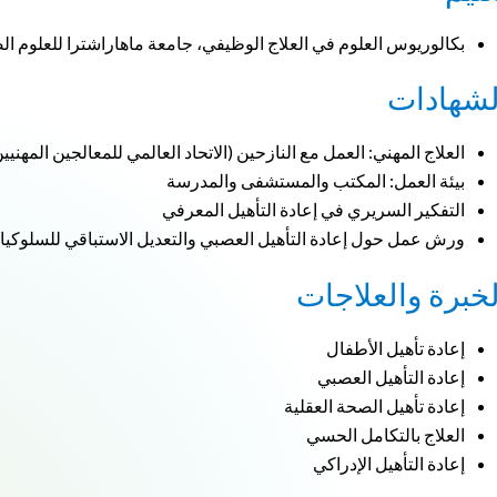
بكالوريوس العلوم في العلاج الوظيفي، جامعة ماهاراشترا للعلوم ال
لشهادات
العلاج المهني: العمل مع النازحين (الاتحاد العالمي للمعالجين المهنيي
بيئة العمل: المكتب والمستشفى والمدرسة
التفكير السريري في إعادة التأهيل المعرفي
ورش عمل حول إعادة التأهيل العصبي والتعديل الاستباقي للسلوكيا
لخبرة والعلاجات
إعادة تأهيل الأطفال
إعادة التأهيل العصبي
إعادة تأهيل الصحة العقلية
العلاج بالتكامل الحسي
إعادة التأهيل الإدراكي