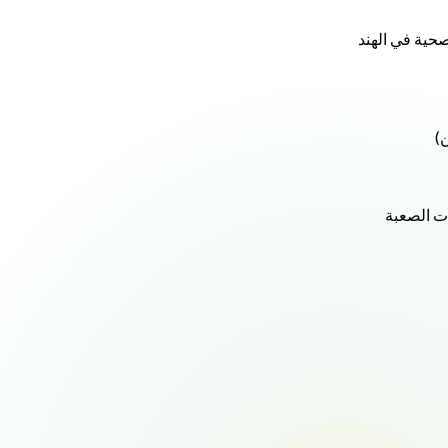
صحية في الهند
ن)
ت الصعبة