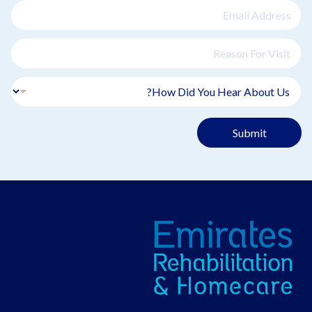
Submit