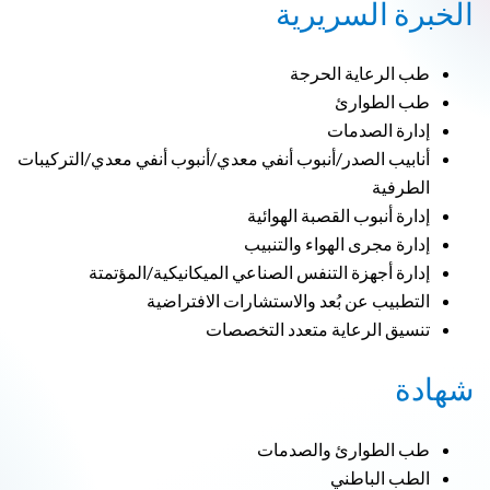
الخبرة السريرية
طب الرعاية الحرجة
طب الطوارئ
إدارة الصدمات
أنابيب الصدر/أنبوب أنفي معدي/أنبوب أنفي معدي/التركيبات
الطرفية
إدارة أنبوب القصبة الهوائية
إدارة مجرى الهواء والتنبيب
إدارة أجهزة التنفس الصناعي الميكانيكية/المؤتمتة
التطبيب عن بُعد والاستشارات الافتراضية
تنسيق الرعاية متعدد التخصصات
شهادة
طب الطوارئ والصدمات
الطب الباطني