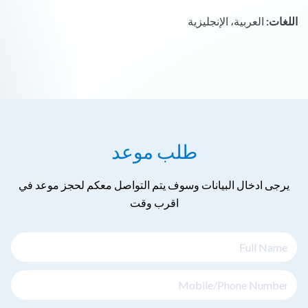
اللغات:
العربية، الإنجليزية
طلب موعد
يرجى ادخال البيانات وسوف يتم التواصل معكم لحجز موعد في
اقرب وقت