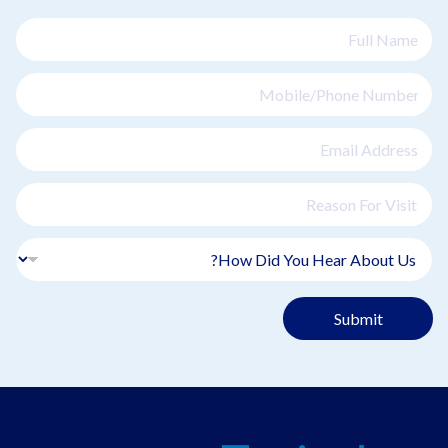
Submit