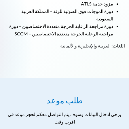
مزود خدمة ATLS
دورة الموجات فوق الصوتية للرئة – المملكة العربية
السعودية
دورة مراجعة الرعاية الحرجة متعددة الاختصاصيين – دورة
مراجعة الرعاية الحرجة متعددة الاختصاصيين – SCCM
اللغات:
العربية والإنجليزية والألمانية
طلب موعد
يرجى ادخال البيانات وسوف يتم التواصل معكم لحجز موعد في
اقرب وقت