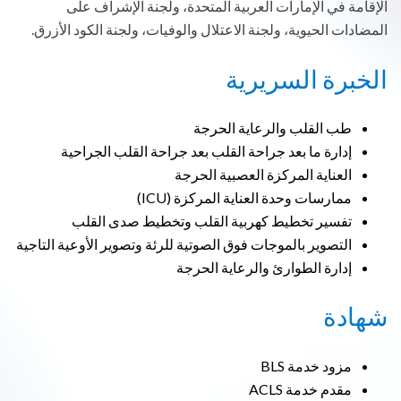
الإقامة في الإمارات العربية المتحدة، ولجنة الإشراف على
المضادات الحيوية، ولجنة الاعتلال والوفيات، ولجنة الكود الأزرق.
الخبرة السريرية
طب القلب والرعاية الحرجة
إدارة ما بعد جراحة القلب بعد جراحة القلب الجراحية
العناية المركزة العصبية الحرجة
ممارسات وحدة العناية المركزة (ICU)
تفسير تخطيط كهربية القلب وتخطيط صدى القلب
التصوير بالموجات فوق الصوتية للرئة وتصوير الأوعية التاجية
إدارة الطوارئ والرعاية الحرجة
شهادة
مزود خدمة BLS
مقدم خدمة ACLS