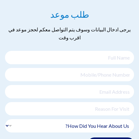
طلب موعد
يرجى ادخال البيانات وسوف يتم التواصل معكم لحجز موعد في
اقرب وقت