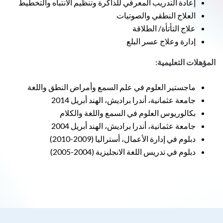
إعادة التدريب المعرفي للذاكرة وتنظيم الانتباه والتخطيط
العلاج النطقي والصوتيات
علاج التأتأة/ الطلاقة
إدارة وعلاج عسر البلع
المؤهلات التعليمية:
ماجستير العلوم في علم السمع وأمراض النطق واللغة
جامعة عثمانية، أندرا براديش، الهند أبريل 2014
بكالوريوس العلوم في السمع واللغة والكلام
جامعة عثمانية، أندرا براديش، الهند أبريل 2004
دبلوم في إدارة الأعمال، أستراليا (2009-2010)
دبلوم في تدريس اللغة الانجليزية (2004-2005)