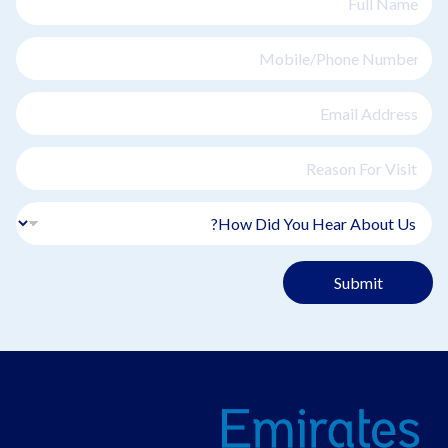
Submit