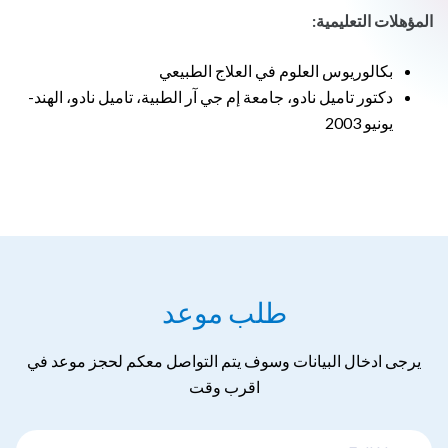
المؤهلات التعليمية:
بكالوريوس العلوم في العلاج الطبيعي
دكتور تاميل نادو، جامعة إم جي آر الطبية، تاميل نادو، الهند-
يونيو 2003
طلب موعد
يرجى ادخال البيانات وسوف يتم التواصل معكم لحجز موعد في
اقرب وقت