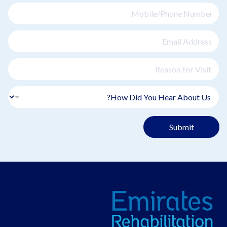
Submit