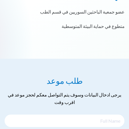
عضو جمعية الباحثين السوريين في قسم الطب
متطوع في حماية البيئة المتوسطية
طلب موعد
يرجى ادخال البيانات وسوف يتم التواصل معكم لحجز موعد في
اقرب وقت