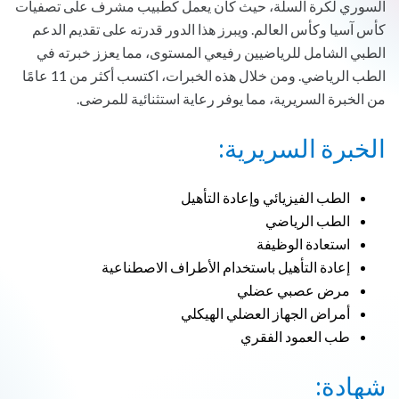
السوري لكرة السلة، حيث كان يعمل كطبيب مشرف على تصفيات
كأس آسيا وكأس العالم. ويبرز هذا الدور قدرته على تقديم الدعم
الطبي الشامل للرياضيين رفيعي المستوى، مما يعزز خبرته في
الطب الرياضي. ومن خلال هذه الخبرات، اكتسب أكثر من 11 عامًا
من الخبرة السريرية، مما يوفر رعاية استثنائية للمرضى.
الخبرة السريرية:
الطب الفيزيائي وإعادة التأهيل
الطب الرياضي
استعادة الوظيفة
إعادة التأهيل باستخدام الأطراف الاصطناعية
مرض عصبي عضلي
أمراض الجهاز العضلي الهيكلي
طب العمود الفقري
شهادة: